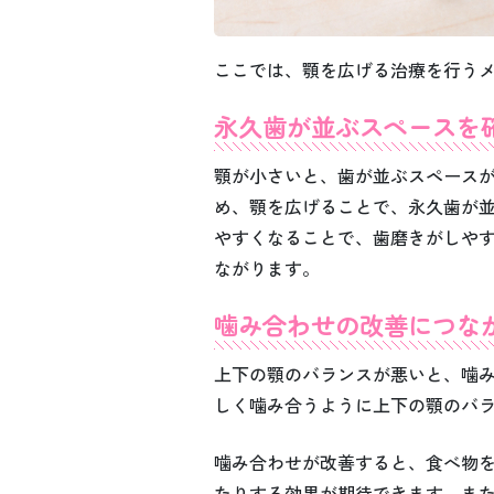
ここでは、顎を広げる治療を行う
永久歯が並ぶスペースを
顎が小さいと、歯が並ぶスペース
め、顎を広げることで、永久歯が
やすくなることで、歯磨きがしや
ながります。
噛み合わせの改善につな
上下の顎のバランスが悪いと、噛
しく噛み合うように上下の顎のバ
噛み合わせが改善すると、食べ物
たりする効果が期待できます。ま