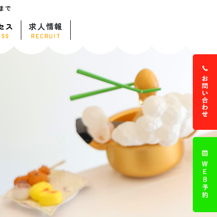
まで
セス
求人情報
ESS
RECRUIT