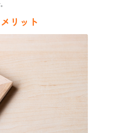
す。
のメリット