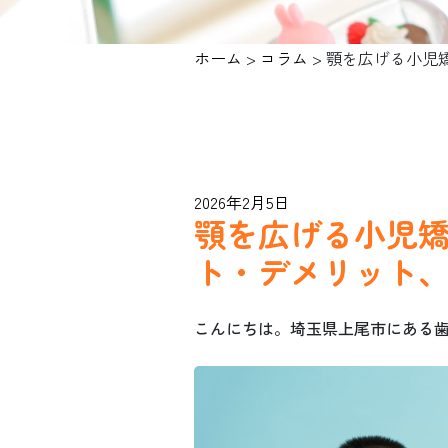
ホーム
>
コラム
>
顎を広げる小児
2026年2月5日
顎を広げる小児
ト・デメリット
こんにちは。埼玉県上尾市にある歯