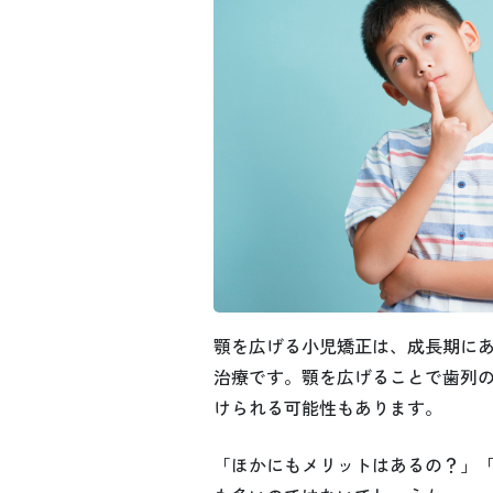
顎を広げる小児矯正は、成長期に
治療です。顎を広げることで歯列
けられる可能性もあります。
「ほかにもメリットはあるの？」