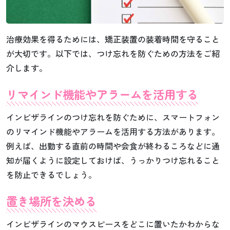
治療効果を得るためには、矯正装置の装着時間を守ること
が大切です。以下では、つけ忘れを防ぐための方法をご紹
介します。
リマインド機能やアラームを活用する
インビザラインのつけ忘れを防ぐために、スマートフォン
のリマインド機能やアラームを活用する方法があります。
例えば、出勤する直前の時間や会食が終わるころなどに通
知が届くように設定しておけば、うっかりつけ忘れること
を防止できるでしょう。
置き場所を決める
インビザラインのマウスピースをどこに置いたかわからな