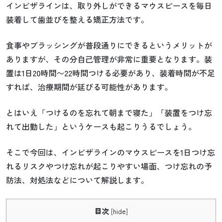
インビザラインは、取り外しができるマウスピースを毎日
装着して歯並びを整える矯正方法です。
食事やブラッシングが普段通りにできるというメリットが
ありますが、その分自己管理が非常に重要となります。装
置は1日20時間〜22時間つける必要があり、装着時間が不足
すれば、治療期間が延びる可能性があります。
とはいえ「つけるのを忘れて朝まで寝た」「装置をつけ忘
れて出勤した」というケースも起こりうるでしょう。
そこで今回は、インビザラインのマウスピースを1日つけ忘
れるリスクやつけ忘れが起こりやすい場面、つけ忘れの予
防法、対処法などについて解説します。
目次
[
hide
]