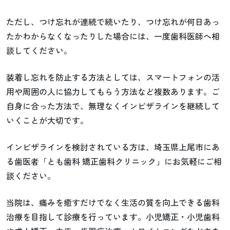
ただし、つけ忘れが連続で続いたり、つけ忘れが何日あっ
たかわからなくなったりした場合には、一度歯科医師へ相
談してください。
装着し忘れを防止する方法としては、スマートフォンの活
用や周囲の人に協力してもらう方法など複数あります。ご
自身に合った方法で、無理なくインビザラインを継続して
いくことが大切です。
インビザラインを検討されている方は、埼玉県上尾市にあ
る歯医者「とも歯科 矯正歯科クリニック」にお気軽にご相
談ください。
当院は、痛みを癒すだけでなく生活の質を向上できる歯科
治療を目指して診療を行っています。小児矯正・小児歯科