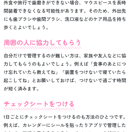
外食や旅行で歯磨きができない場合、マウスピースを長時
間装着できなくなる可能性があります。そのため、外出先
にも歯ブラシや歯間ブラシ、洗口液などのケア用品を持ち
歩くとよいでしょう。
周囲の人に協力してもらう
自分だけで管理するのが難しい方は、家族や友人などに協
力してもらうのもよいでしょう。例えば「食事のあとにつ
け忘れていたら教えてね」「装置をつけないで寝ていたら
起こしてね」とお願いしておけば、つけないで過ごす時間
が短く済みます。
チェックシートをつける
1日ごとにチェックシートをつけるのも方法のひとつです。
例えば、カレンダーにシールを貼ったりアプリで管理した