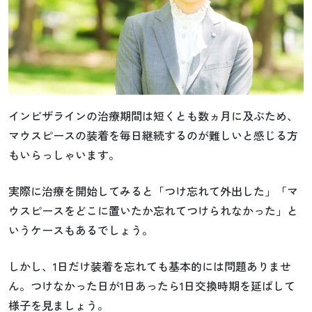
インビザラインの治療期間は短くとも数ヵ月に及ぶため、
マウスピースの装着を毎日継続するのが難しいと感じる方
もいらっしゃいます。
実際に治療を開始してみると「つけ忘れて外出した」「マ
ウスピースをどこに置いたか忘れてつけられなかった」と
いうケースもあるでしょう。
しかし、1日だけ装着を忘れても基本的には問題ありませ
ん。つけなかった日が1日あったら1日交換時期を延ばして
様子を見ましょう。