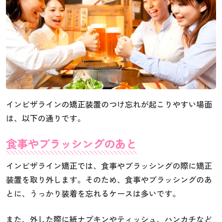
インビザラインの矯正装置のつけ忘れが起こりやすい場面
は、以下の通りです。
食事やブラッシングのあと
インビザライン矯正では、食事やブラッシングの際に矯正
装置を取り外します。そのため、食事やブラッシングのあ
とに、うっかり装着を忘れるケースは多いです。
また、外した際に紙ナプキンやティッシュ、ハンカチなど