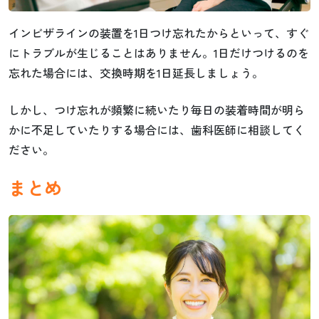
インビザラインの装置を1日つけ忘れたからといって、すぐ
にトラブルが生じることはありません。1日だけつけるのを
忘れた場合には、交換時期を1日延長しましょう。
しかし、つけ忘れが頻繁に続いたり毎日の装着時間が明ら
かに不足していたりする場合には、歯科医師に相談してく
ださい。
まとめ