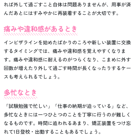
れば外して過ごすこと自体は問題ありませんが、用事が済
んだあとにはすみやかに再装着することが大切です。
痛みや違和感があるとき
インビザラインを始めたばかりのころや新しい装置に交換
するタイミングでは、痛みや違和感を覚えやすくなりま
す。痛みや違和感に耐えるのがつらくなり、こまめに外す
回数が増えたり外して過ごす時間が長くなったりするケー
スも考えられるでしょう。
多忙なとき
「試験勉強で忙しい」「仕事の納期が迫っている」など、
多忙なときには一つひとつのことを丁寧に行うのが難しく
なるものです。時間に追われるあまり、矯正装置をつけ忘
れて1日登校・出勤することもあるでしょう。