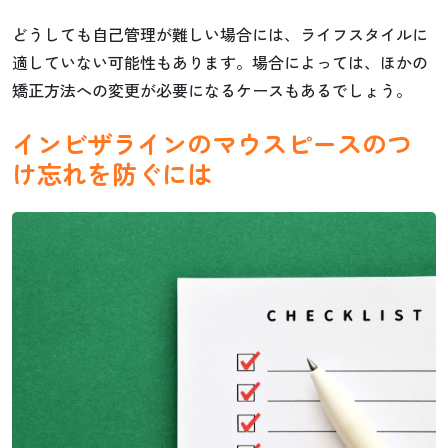
どうしても自己管理が難しい場合には、ライフスタイルに
適していない可能性もあります。場合によっては、ほかの
矯正方法への変更が必要になるケースもあるでしょう。
インビザラインのマウスピースのつ
け忘れを防ぐには