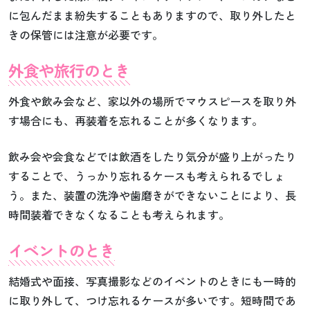
に包んだまま紛失することもありますので、取り外したと
きの保管には注意が必要です。
外食や旅行のとき
外食や飲み会など、家以外の場所でマウスピースを取り外
す場合にも、再装着を忘れることが多くなります。
飲み会や会食などでは飲酒をしたり気分が盛り上がったり
することで、うっかり忘れるケースも考えられるでしょ
う。また、装置の洗浄や歯磨きができないことにより、長
時間装着できなくなることも考えられます。
イベントのとき
結婚式や面接、写真撮影などのイベントのときにも一時的
に取り外して、つけ忘れるケースが多いです。短時間であ