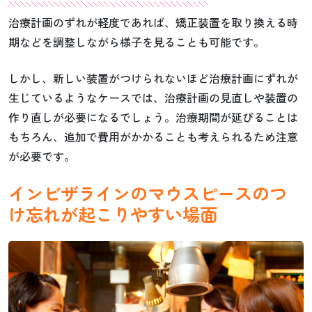
治療計画のずれが軽度であれば、矯正装置を取り換える時
期などを調整しながら様子を見ることも可能です。
しかし、新しい装置がつけられないほど治療計画にずれが
生じているようなケースでは、治療計画の見直しや装置の
作り直しが必要になるでしょう。治療期間が延びることは
もちろん、追加で費用がかかることも考えられるため注意
が必要です。
インビザラインのマウスピースのつ
け忘れが起こりやすい場面