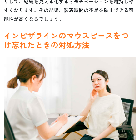
りして、継続を見える化するとモチベーションを維持しや
すくなります。その結果、装着時間の不足を防止できる可
能性が高くなるでしょう。
インビザラインのマウスピースをつ
け忘れたときの対処方法