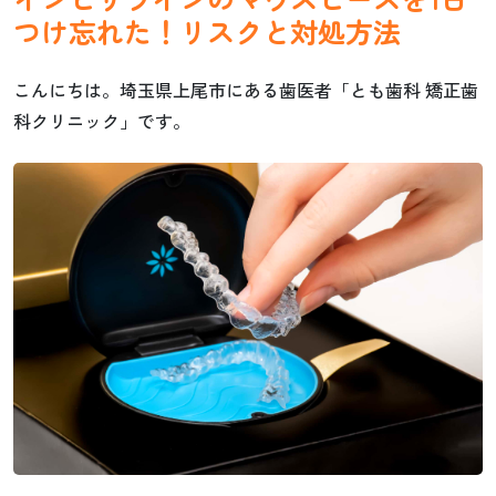
つけ忘れた！リスクと対処方法
こんにちは。埼玉県上尾市にある歯医者「とも歯科 矯正歯
科クリニック」です。