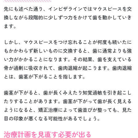
先にも述べた通り、インビザラインではマウスピースを交
換しながら段階的に少しずつ力をかけて歯を動かしていき
ます。
しかし、マウスピースをつけ忘れることが何度も続いたに
もかかわらず新しいものに交換すると、歯に通常よりも強
い力がかかることになります。その結果、歯を支えている
骨が過剰に吸収されて、歯肉退縮が起こります。歯肉退縮
とは、歯茎が下がることを指します。
歯茎が下がると、歯が長くみえたり知覚過敏を引き起こし
たりすることがあります。歯茎が下がって歯が長く見える
ようになると、矯正治療によって歯並びが整っても、見た
目の印象が悪くなる可能性があるでしょう。
治療計画を見直す必要が出る