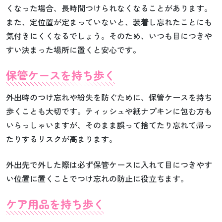
くなった場合、長時間つけられなくなることがあります。
また、定位置が定まっていないと、装着し忘れたことにも
気付きにくくなるでしょう。そのため、いつも目につきや
すい決まった場所に置くと安心です。
保管ケースを持ち歩く
外出時のつけ忘れや紛失を防ぐために、保管ケースを持ち
歩くことも大切です。ティッシュや紙ナプキンに包む方も
いらっしゃいますが、そのまま誤って捨てたり忘れて帰っ
たりするリスクが高まります。
外出先で外した際は必ず保管ケースに入れて目につきやす
い位置に置くことでつけ忘れの防止に役立ちます。
ケア用品を持ち歩く