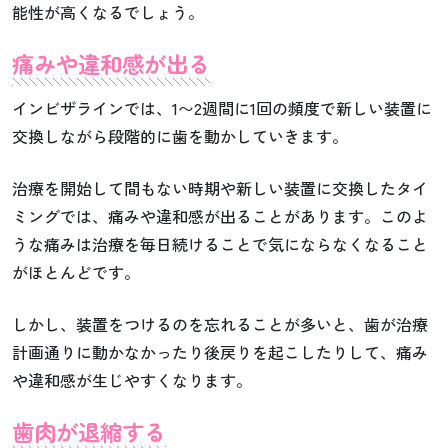
能性が高くなるでしょう。
痛みや違和感が出る
インビザラインでは、1〜2週間に1回の頻度で新しい装置に
交換しながら段階的に歯を動かしていきます。
治療を開始して間もない時期や新しい装置に交換したタイ
ミングでは、痛みや違和感が出ることがあります。このよ
うな痛みは治療を毎日続けることで気にならなくなること
がほとんどです。
しかし、装置をつけるのを忘れることが多いと、歯が治療
計画通りに動かなかったり後戻りを起こしたりして、痛み
や違和感が生じやすくなります。
歯肉が退縮する