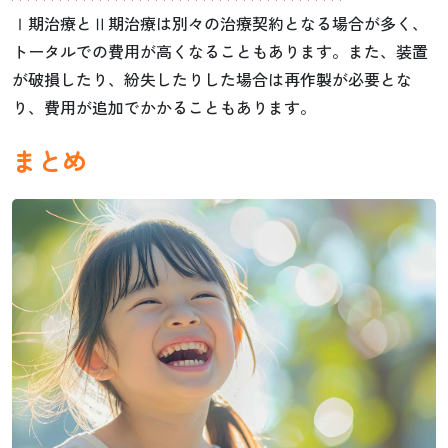
Ⅰ期治療とⅡ期治療は別々の治療契約となる場合が多く、
トータルでの費用が高くなることもあります。また、装置
が破損したり、紛失したりした場合は再作製が必要とな
り、費用が追加でかかることもあります。
まとめ