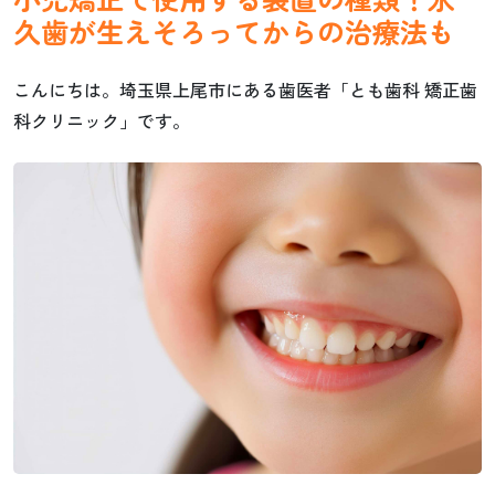
久歯が生えそろってからの治療法も
こんにちは。埼玉県上尾市にある歯医者「とも歯科 矯正歯
科クリニック」です。