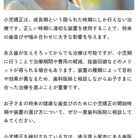
小児矯正は、成長期という限られた時期にしか行えない治
療です。正しい時期に適切な装置を使用することで、将来
の歯並びや噛み合わせに大きな影響を与えます。
永久歯が生えそろってからでも治療は可能ですが、小児期
に行うことで治療期間や費用の軽減、抜歯回避などのメリ
ットが得られる場合もあります。装置の種類によって目的
や効果が異なるため、歯科医師と相談しながらお子さまに
合った治療を選ぶことが重要です。
お子さまの将来の健康な歯並びのために小児矯正の開始時
期や装置の選び方について、ぜひ一度歯科医院に相談して
みてください。
小児矯正を検討されている方は、埼玉県上尾市にある歯医