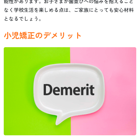
能性があります。お子さまが歯並びへの悩みを抱えること
なく学校生活を楽しめる点は、ご家族にとっても安心材料
となるでしょう。
小児矯正のデメリット