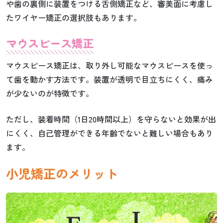
や歯の裏側に装置をつける舌側矯正など、審美面に考慮し
たワイヤー矯正の選択肢もあります。
マウスピース矯正
マウスピース矯正は、取り外し可能なマウスピースを使っ
て歯を動かす方法です。装置が透明で目立ちにくく、痛み
が少ないのが特徴です。
ただし、装着時間（1日20時間以上）を守らないと効果が出
にくく、自己管理ができる年齢でないと難しい場合もあり
ます。
小児矯正のメリット