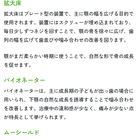
拡大床
拡大床はプレート型の装置で、主に顎の幅を広げる目的で
使用されます。装置にはスクリューが埋め込まれており、
毎日少しずつネジを回すことで、顎の骨を徐々に広げ、歯
列の幅を広げて歯並びや噛み合わせの改善を図ります。
顎がまだ柔らかい時期に使うことで、自然な形で骨の成長
を促せます。
バイオネーター
バイオネーターは、主に成長期の子どもが出っ歯の場合に
用いられ、下顎の自然な成長を誘導することで噛み合わせ
を改善します。治療中の違和感が少なく、痛みが少ない点
が特長として挙げられます。
ムーシールド