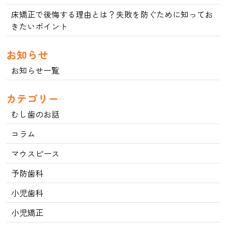
床矯正で後悔する理由とは？失敗を防ぐために知ってお
きたいポイント
お知らせ
お知らせ一覧
カテゴリー
むし歯のお話
コラム
マウスピース
予防歯科
小児歯科
小児矯正