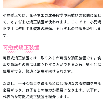
小児矯正では、お子さまの成長段階や歯並びの状態に応じ
て、さまざまな矯正装置が使われます。ここでは、小児矯
正で主に使用する装置の種類、それぞれの特徴を説明しま
す。
可撤式矯正装置
可撤式矯正装置とは、取り外しが可能な矯正装置です。食
事や歯磨きの際には取り外すことができるため、衛生的に
使用ができ、快適に治療が続けられます。
ただし、十分な効果を得るためには適切な装着時間を守る
必要があり、お子さまの協力が重要になります。以下に、
代表的な可撤式矯正装置を紹介します。