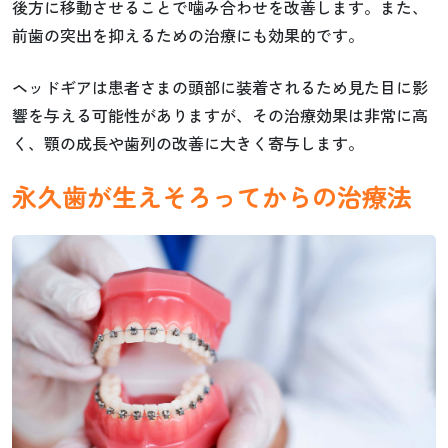
後方に移動させることで噛み合わせを改善します。また、
前歯の突出を抑えるための治療にも効果的です。
ヘッドギアは患者さまの頭部に装着されるため見た目に影
響を与える可能性がありますが、その治療効果は非常に高
く、顎の成長や歯列の改善に大きく寄与します。
永久歯が生えそろってからの治療法