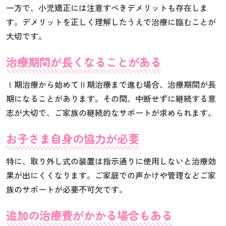
一方で、小児矯正には注意すべきデメリットも存在しま
す。デメリットを正しく理解したうえで治療に臨むことが
大切です。
治療期間が長くなることがある
Ⅰ期治療から始めてⅡ期治療まで進む場合、治療期間が長
期になることがあります。その間、中断せずに継続する意
志が大切で、ご家族の継続的なサポートが求められます。
お子さま自身の協力が必要
特に、取り外し式の装置は指示通りに使用しないと治療効
果が出にくくなります。ご家庭での声かけや管理などご家
族のサポートが必要不可欠です。
追加の治療費がかかる場合もある