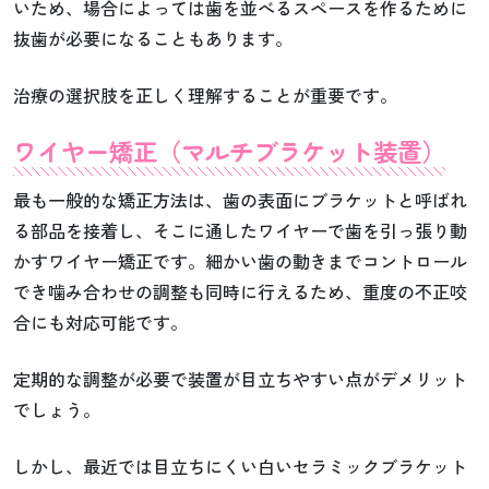
いため、場合によっては歯を並べるスペースを作るために
抜歯が必要になることもあります。
治療の選択肢を正しく理解することが重要です。
ワイヤー矯正（マルチブラケット装置）
最も一般的な矯正方法は、歯の表面にブラケットと呼ばれ
る部品を接着し、そこに通したワイヤーで歯を引っ張り動
かすワイヤー矯正です。細かい歯の動きまでコントロール
でき噛み合わせの調整も同時に行えるため、重度の不正咬
合にも対応可能です。
定期的な調整が必要で装置が目立ちやすい点がデメリット
でしょう。
しかし、最近では目立ちにくい白いセラミックブラケット