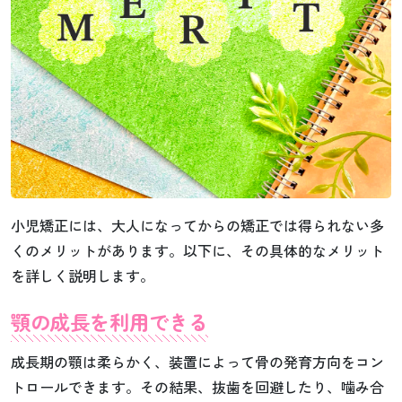
小児矯正には、大人になってからの矯正では得られない多
くのメリットがあります。以下に、その具体的なメリット
を詳しく説明します。
顎の成長を利用できる
成長期の顎は柔らかく、装置によって骨の発育方向をコン
トロールできます。その結果、抜歯を回避したり、噛み合