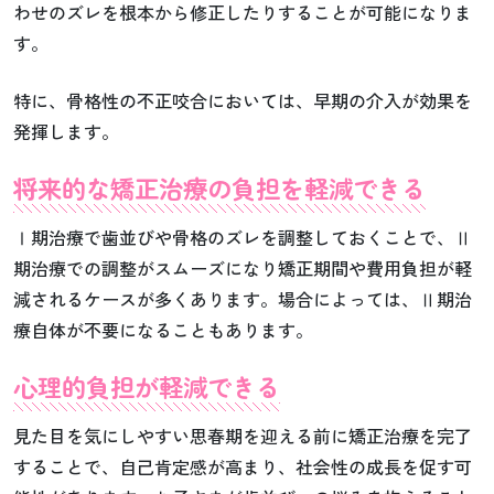
わせのズレを根本から修正したりすることが可能になりま
す。
特に、骨格性の不正咬合においては、早期の介入が効果を
発揮します。
将来的な矯正治療の負担を軽減できる
Ⅰ期治療で歯並びや骨格のズレを調整しておくことで、Ⅱ
期治療での調整がスムーズになり矯正期間や費用負担が軽
減されるケースが多くあります。場合によっては、Ⅱ期治
療自体が不要になることもあります。
心理的負担が軽減できる
見た目を気にしやすい思春期を迎える前に矯正治療を完了
することで、自己肯定感が高まり、社会性の成長を促す可