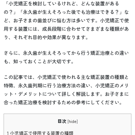
「小児矯正を検討しているけれど、どんな装置がある
の？」「永久歯が生えそろった後でも治療はできる？」な
ど、お子さまの歯並びに悩む方は多いです。小児矯正で使
用する装置には、成長段階に合わせてさまざまな種類があ
り、それぞれ目的や効果が異なります。
さらに、永久歯が生えそろってから行う矯正治療との違い
も、知っておくことが大切です。
この記事では、小児矯正で使われる主な矯正装置の種類と
特徴、永久歯列期に行う治療方法の違い、小児矯正のメリ
ット・デメリットについて詳しく解説します。お子さまに
合った矯正治療を検討するための参考にしてください。
目次
[
hide
]
1
小児矯正で使用する装置の種類