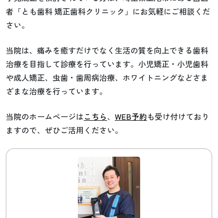
者「とも歯科 矯正歯科クリニック」にお気軽にご相談くだ
さい。
当院は、痛みを癒すだけでなく生活の質を向上できる歯科
治療を目指して診療を行っています。小児矯正・小児歯科
や成人矯正、虫歯・歯周病治療、ホワイトニングなどさま
ざまな治療を行っています。
当院のホームページは
こちら
、
WEB予約
も受け付けており
ますので、ぜひご活用ください。