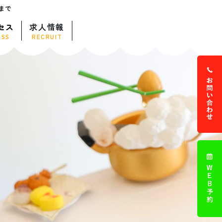
まで
セス
求人情報
ESS
RECRUIT