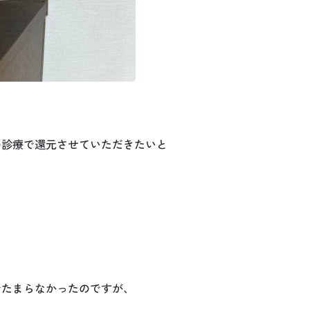
の診療で還元させていただきたいと
でたまらなかったのですが、