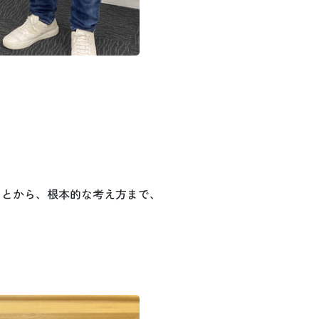
。
ことから、根本的な考え方まで、