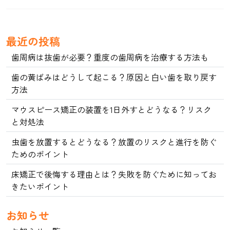
最近の投稿
歯周病は抜歯が必要？重度の歯周病を治療する方法も
歯の黄ばみはどうして起こる？原因と白い歯を取り戻す
方法
マウスピース矯正の装置を1日外すとどうなる？リスク
と対処法
虫歯を放置するとどうなる？放置のリスクと進行を防ぐ
ためのポイント
床矯正で後悔する理由とは？失敗を防ぐために知ってお
きたいポイント
お知らせ