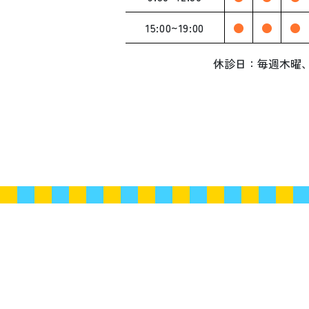
15:00~19:00
●
●
●
休診日：毎週木曜