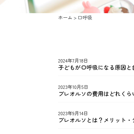
ホーム
>
口呼吸
2024年7月18日
子どもが口呼吸になる原因と
2023年10月5日
プレオルソの費用はどれくら
2023年9月14日
プレオルソとは？メリット・