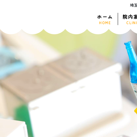
埼
ホーム
院内
HOME
CLIN