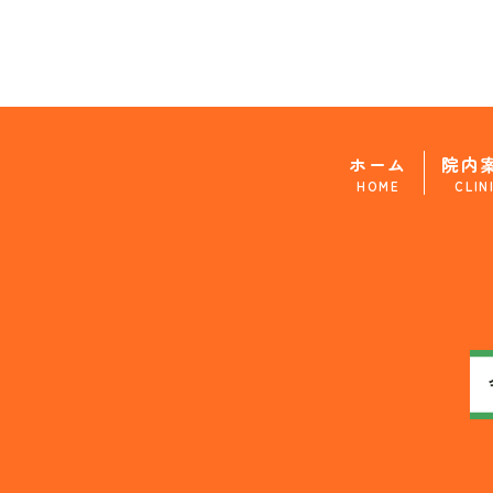
ホーム
院内
HOME
CLIN