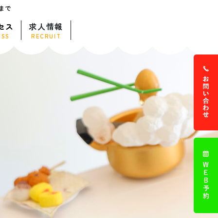
まで
セス
求人情報
ESS
RECRUIT