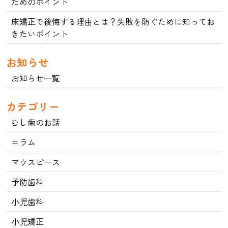
ためのポイント
床矯正で後悔する理由とは？失敗を防ぐために知ってお
きたいポイント
お知らせ
お知らせ一覧
カテゴリー
むし歯のお話
コラム
マウスピース
予防歯科
小児歯科
小児矯正