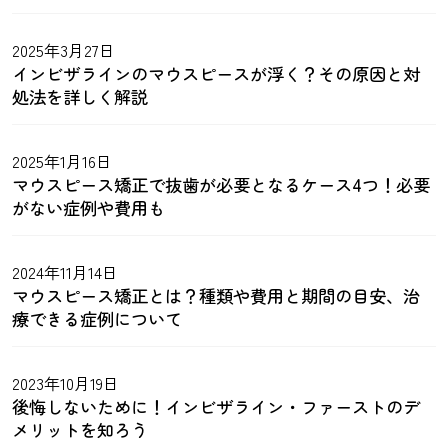
2025年3月27日
インビザラインのマウスピースが浮く？その原因と対
処法を詳しく解説
2025年1月16日
マウスピース矯正で抜歯が必要となるケース4つ！必要
がない症例や費用も
2024年11月14日
マウスピース矯正とは？種類や費用と期間の目安、治
療できる症例について
2023年10月19日
後悔しないために！インビザライン・ファーストのデ
メリットを知ろう