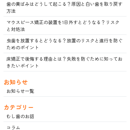
歯の黄ばみはどうして起こる？原因と白い歯を取り戻す
方法
マウスピース矯正の装置を1日外すとどうなる？リスク
と対処法
虫歯を放置するとどうなる？放置のリスクと進行を防ぐ
ためのポイント
床矯正で後悔する理由とは？失敗を防ぐために知ってお
きたいポイント
お知らせ
お知らせ一覧
カテゴリー
むし歯のお話
コラム