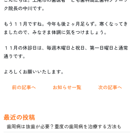
ク院長の中川です。
もう１１月ですね。今年も後２ヶ月足らず。寒くなってき
ましたので、みなさま体調に気をつけましょう。
１１月の休診日は、毎週木曜日と祝日、第一日曜日と通常
通りです。
よろしくお願いいたします。
前の記事へ
お知らせ一覧
次の記事へ
最近の投稿
歯周病は抜歯が必要？重度の歯周病を治療する方法も