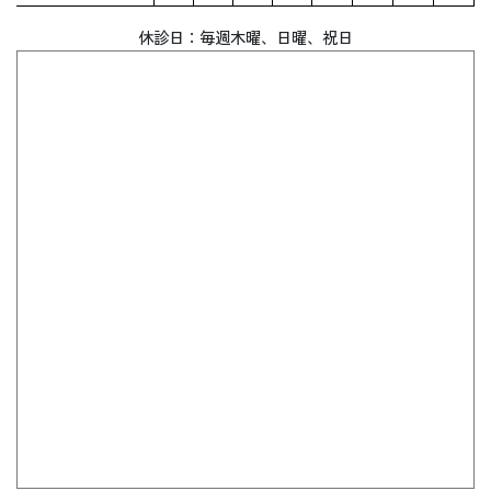
休診日：毎週木曜、
日曜、祝日