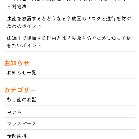
と対処法
虫歯を放置するとどうなる？放置のリスクと進行を防ぐ
ためのポイント
床矯正で後悔する理由とは？失敗を防ぐために知ってお
きたいポイント
お知らせ
お知らせ一覧
カテゴリー
むし歯のお話
コラム
マウスピース
予防歯科