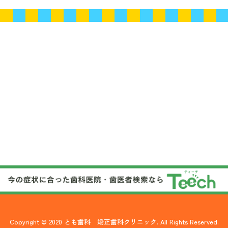
Copyright © 2020 とも歯科 矯正歯科クリニック. All Rights Reserved.