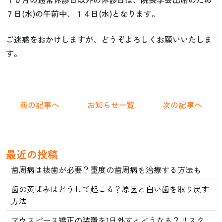
７日(水)の午前中、１４日(水)となります。
ご迷惑をおかけしますが、どうぞよろしくお願いいたしま
す。
前の記事へ
お知らせ一覧
次の記事へ
最近の投稿
歯周病は抜歯が必要？重度の歯周病を治療する方法も
歯の黄ばみはどうして起こる？原因と白い歯を取り戻す
方法
マウスピース矯正の装置を1日外すとどうなる？リスク