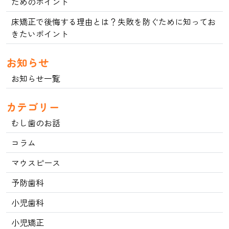
ためのポイント
床矯正で後悔する理由とは？失敗を防ぐために知ってお
きたいポイント
お知らせ
お知らせ一覧
カテゴリー
むし歯のお話
コラム
マウスピース
予防歯科
小児歯科
小児矯正