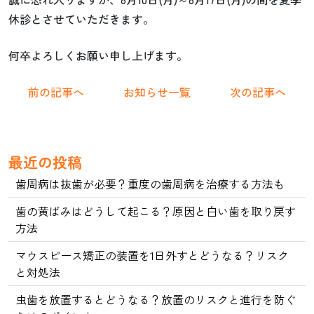
休診とさせていただきます。
何卒よろしくお願い申し上げます。
前の記事へ
お知らせ一覧
次の記事へ
最近の投稿
歯周病は抜歯が必要？重度の歯周病を治療する方法も
歯の黄ばみはどうして起こる？原因と白い歯を取り戻す
方法
マウスピース矯正の装置を1日外すとどうなる？リスク
と対処法
虫歯を放置するとどうなる？放置のリスクと進行を防ぐ