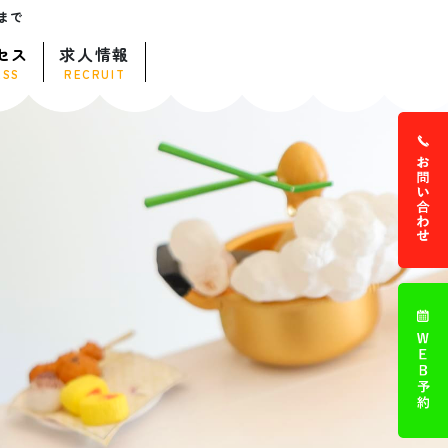
まで
セス
求人情報
ESS
RECRUIT