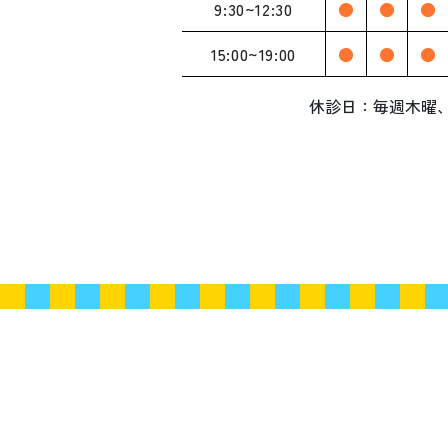
9:30~12:30
●
●
●
15:00~19:00
●
●
●
休診日：毎週木曜